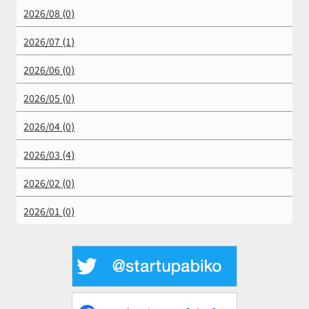
2026/08 (0)
2026/07 (1)
2026/06 (0)
2026/05 (0)
2026/04 (0)
2026/03 (4)
2026/02 (0)
2026/01 (0)