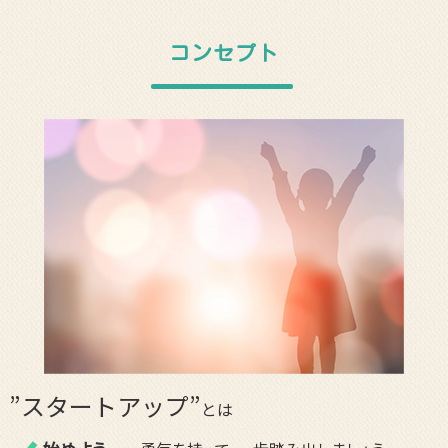
コンセプト
”スタートアップ”
とは