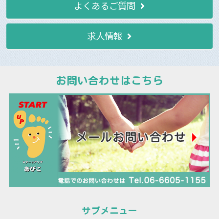
よくあるご質問
求人情報
お問い合わせはこちら
サブメニュー