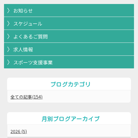
お知らせ
スケジュール
よくあるご質問
求人情報
スポーツ支援事業
ブログカテゴリ
全ての記事(154)
月別ブログアーカイブ
2026 (5)