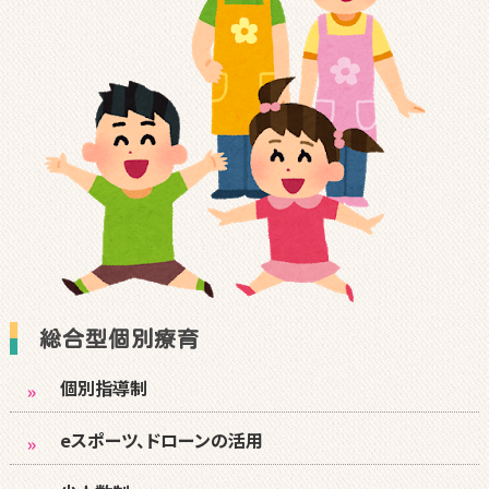
総合型個別療育
個別指導制
eスポーツ、ドローンの活用