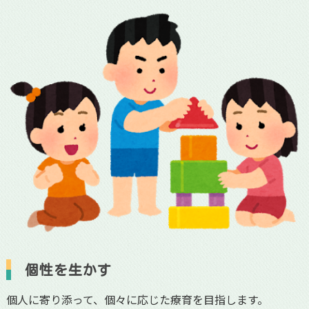
個性を生かす
個人に寄り添って、個々に応じた療育を目指します。