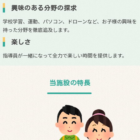
興味のある分野の探求
学校学習、運動、パソコン、ドローンなど、お子様の興味を
持った分野を徹底追及します。
楽しさ
指導員が一緒になって全力で楽しい時間を提供します。
当施設の特長