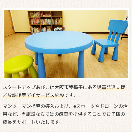
スタートアップあびこは大阪市我孫子にある
児童発達支援
／放課後等デイサービス施設
です。
マンツーマン指導の導入および、eスポーツやドローンの活
用など、当施設ならではの療育を提供することでお子様の
成長をサポートいたします。