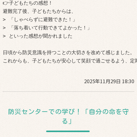
👉子どもたちの感想！

避難完了後、子どもたちからは、

> 「しゃべらずに避難できた！」

> 「落ち着いて行動できてよかった！」

> といった感想が聞かれました

日頃から防災意識を持つことの大切さを改めて感じました。

これからも、子どもたちが安心して笑顔で過ごせるよう、定
2025年11月29日 18:30
防災センターでの学び！「自分の命を守
る」