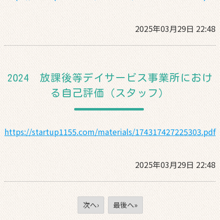
2025年03月29日 22:48
2024 放課後等デイサービス事業所におけ
る自己評価（スタッフ）
https://startup1155.com/materials/174317427225303.pdf
2025年03月29日 22:48
次へ›
最後へ»