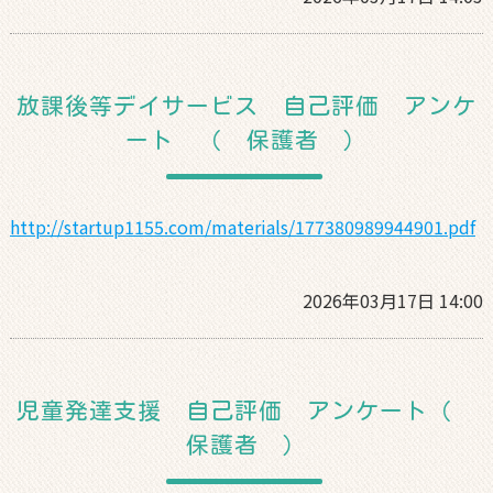
放課後等デイサービス 自己評価 アンケ
ート （ 保護者 ）
http://startup1155.com/materials/177380989944901.pdf
2026年03月17日 14:00
児童発達支援 自己評価 アンケート（
保護者 ）