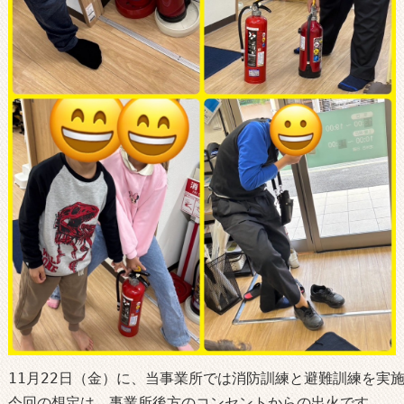
11月22日（金）に、当事業所では消防訓練と避難訓練を実施しま
今回の想定は、事業所後方のコンセントからの出火です。
