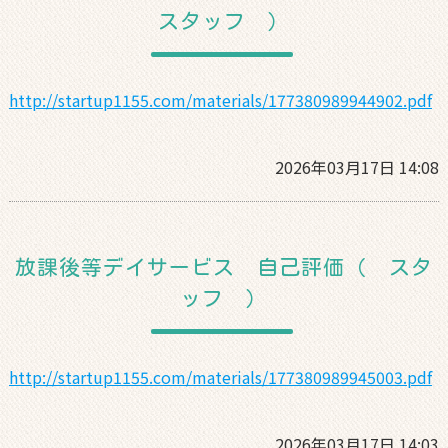
スタッフ ）
http://startup1155.com/materials/177380989944902.pdf
2026年03月17日 14:08
放課後等デイサービス 自己評価（ スタ
ッフ ）
http://startup1155.com/materials/177380989945003.pdf
2026年03月17日 14:03