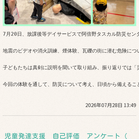
7月20日、放課後等デイサービスで阿倍野タスカル防災セン
地震のビデオや消火訓練、煙体験、瓦礫の街に潜む危険につ
子どもたちは真剣に説明を聞いて取り組み、振り返りでは「
今回の体験を通して、防災について考え、日頃から備えるこ
2026年07月28日 13:49
児童発達支援 自己評価 アンケート（