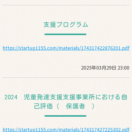
支援プログラム
https://startup1155.com/materials/174317422876201.pdf
2025年03月29日 23:00
2024 児童発達支援支援事業所における自
己評価（ 保護者 ）
https://startup1155.com/materials/174317427225302.pdf