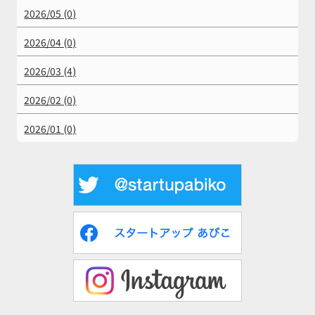
2026/05 (0)
2026/04 (0)
2026/03 (4)
2026/02 (0)
2026/01 (0)