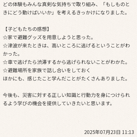
どの体験もみんな真剣な気持ちで取り組み、「もしものと
きにどう動けばいいか」を考えるきっかけになりました。
【子どもたちの感想】
☆家で避難グッズを用意しようと思った。
☆津波が来たときは、高いところに逃げるということがわ
かった。
☆車で逃げたら渋滞するから逃げられないことがわかた。
☆避難場所を家族で話し合いをしておく
ほかにも、感じたこと学んだことがたくさんありました。
今後も、災害に対する正しい知識と行動力を身につけられ
るよう学びの機会を提供していきたいと思います。
2025年07月23日 11:13