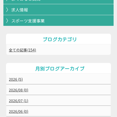
求人情報
スポーツ支援事業
ブログカテゴリ
全ての記事(154)
月別ブログアーカイブ
2026 (5)
2026/08 (0)
2026/07 (1)
2026/06 (0)