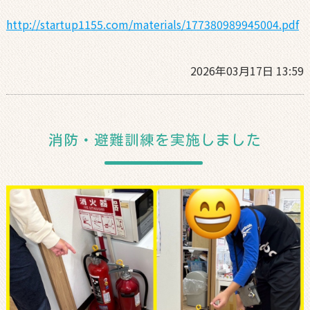
http://startup1155.com/materials/177380989945004.pdf
2026年03月17日 13:59
消防・避難訓練を実施しました