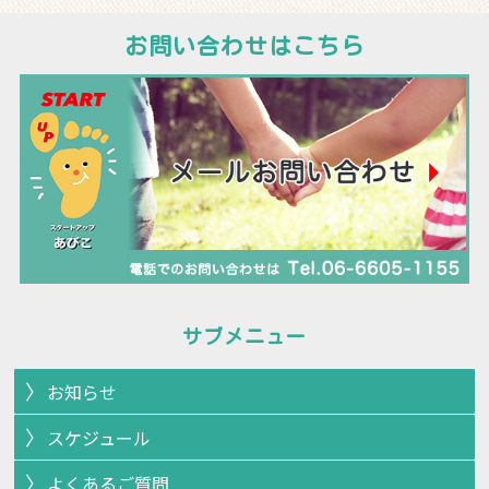
お問い合わせはこちら
サブメニュー
お知らせ
スケジュール
よくあるご質問