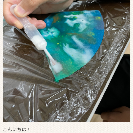
こんにちは！