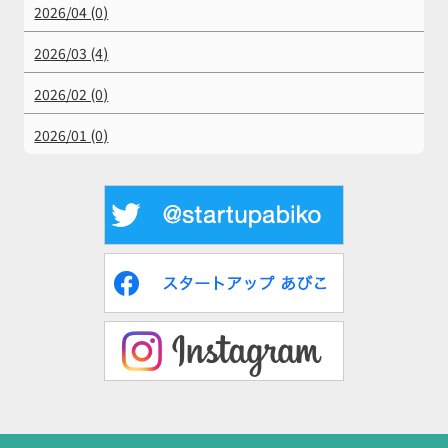
2026/04 (0)
2026/03 (4)
2026/02 (0)
2026/01 (0)