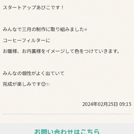
スタートアップあびこです！
みんなで三月の制作に取り組みました⭐️
コーヒーフィルターに
お雛様、お内裏様をイメージして色をつけていきます。
みんなの個性がよく出ていて
完成が楽しみです😊✨
2024年02月25日 09:15
お問い合わせはこちら