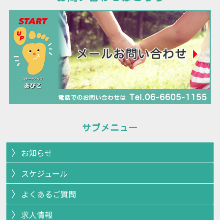
サブメニュー
お知らせ
スケジュール
よくあるご質問
求人情報