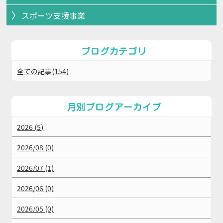
スポーツ支援事業
ブログカテゴリ
全ての記事(154)
月別ブログアーカイブ
2026 (5)
2026/08 (0)
2026/07 (1)
2026/06 (0)
2026/05 (0)